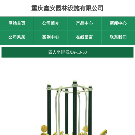
重庆鑫安园林设施有限公司
网站首页
公司简介
产品中心
新闻中心
公司风采
案例中心
在线留言
联系我们
四人坐蹬器XA-13-30