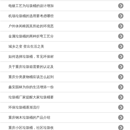
电镀工艺为垃圾桶的设计增加
机场垃圾桶的选用要考虑哪些
户外休闲椅因其所处的环境恶
金属垃圾桶的两种折弯工艺分
城乡之变 变出生活之美
如何选择垃圾桶，常见环保材
关于重庆垃圾箱需要的认证及
重庆分类废物桶应该怎么起到
鑫安园林为你的生活增添一份
垃圾桶厂家提醒大家垃圾桶要
环保垃圾桶逐渐流行
重庆钢木垃圾桶的产品介绍
重庆小区垃圾桶，社区垃圾收