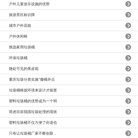
户外儿童游乐设施的优势
旅游景区标识牌
城市户外花箱
户外休闲椅
挑选家用垃圾桶
环保垃圾桶
随处可见的果皮箱
重庆垃圾分类实施“撤桶并点
垃圾桶根据环境来设计才能更
塑料垃圾桶的优势成为一个明
简述目前我国垃圾处理的现状
塑料垃圾桶不仅方便了街道也
只有让垃圾桶厂家不断创新，