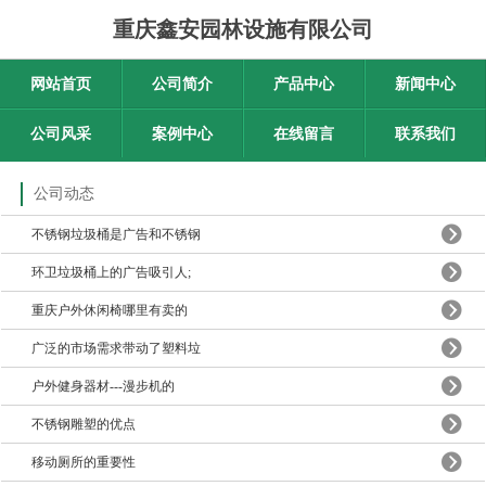
重庆鑫安园林设施有限公司
网站首页
公司简介
产品中心
新闻中心
公司风采
案例中心
在线留言
联系我们
公司动态
不锈钢垃圾桶是广告和不锈钢
环卫垃圾桶上的广告吸引人;
重庆户外休闲椅哪里有卖的
广泛的市场需求带动了塑料垃
户外健身器材---漫步机的
不锈钢雕塑的优点
移动厕所的重要性