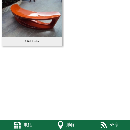
XA-06-67
电话
地图
分享