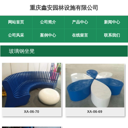
重庆鑫安园林设施有限公司
网站首页
公司简介
产品中心
新闻中心
公司风采
案例中心
在线留言
联系我们
玻璃钢坐凳
XA-06-70
XA-06-69