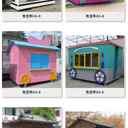
售货亭XA-9
售货亭XA-8
售货亭XA-8
售货亭XA-6