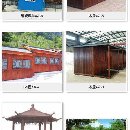
景观风车XA-6
木屋XA-5
木屋XA-4
木屋XA-3