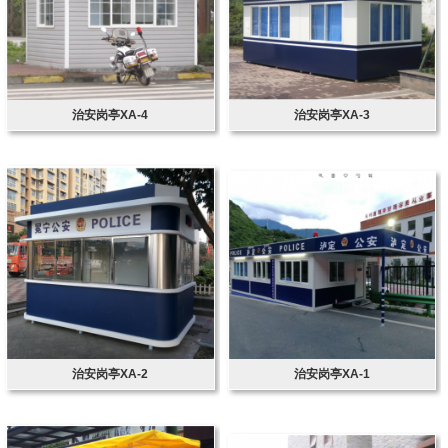
治安岗亭XA-4
治安岗亭XA-3
治安岗亭XA-2
治安岗亭XA-1