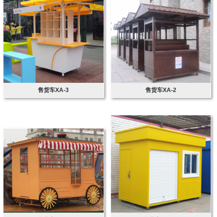
售货车XA-3
售货车XA-2