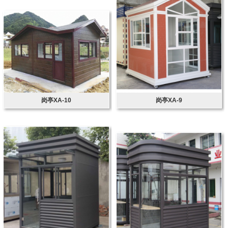
岗亭XA-10
岗亭XA-9