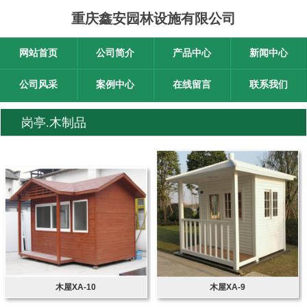
重庆鑫安园林设施有限公司
网站首页
公司简介
产品中心
新闻中心
公司风采
案例中心
在线留言
联系我们
岗亭.木制品
木屋XA-10
木屋XA-9