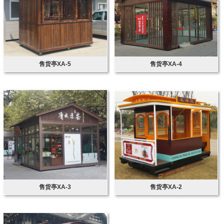
售货亭XA-5
售货亭XA-4
售货亭XA-3
售货亭XA-2