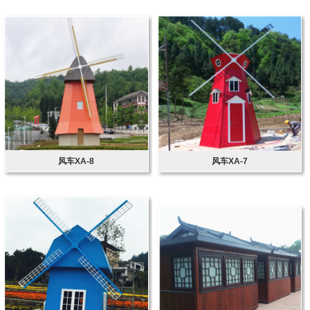
风车XA-8
风车XA-7