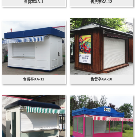
售货车XA-1
售货亭XA-12
售货亭XA-11
售货亭XA-10