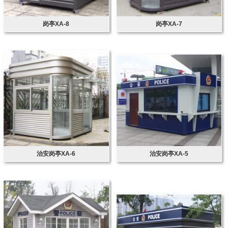
岗亭XA-8
岗亭XA-7
治安岗亭XA-6
治安岗亭XA-5