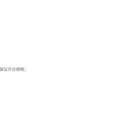
保证开合顺畅；